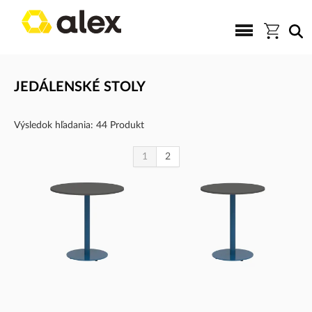
JEDÁLENSKÉ STOLY
Výsledok hľadania: 44 Produkt
1
2