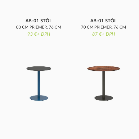
AB-01 STÔL
AB-01 STÔL
80 CM PRIEMER, 76 CM
70 CM PRIEMER, 76 CM
93 €+ DPH
VÝŠKA
87 €+ DPH
VÝŠKA