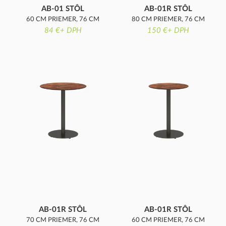
AB-01 STÔL
AB-01R STÔL
60 CM PRIEMER, 76 CM
80 CM PRIEMER, 76 CM
84 €+ DPH
VÝŠKA
VÝŠKA, KOMPAKTNÁ
150 €+ DPH
DOSKA
AB-01R STÔL
AB-01R STÔL
70 CM PRIEMER, 76 CM
60 CM PRIEMER, 76 CM