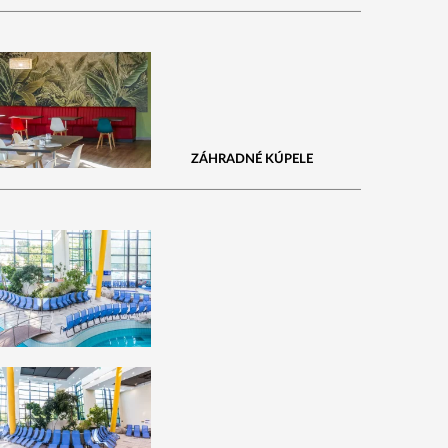
ZÁHRADNÉ KÚPELE