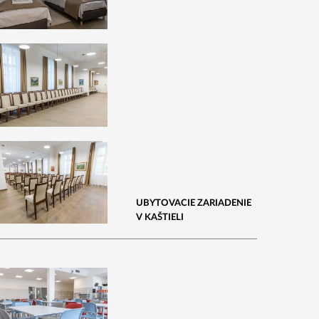
UBYTOVACIE ZARIADENIE
V KAŠTIELI