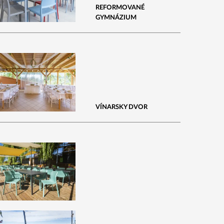
REFORMOVANÉ
GYMNÁZIUM
VÍNARSKY DVOR