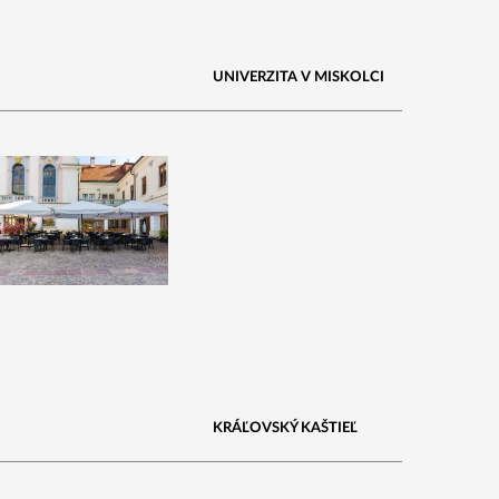
UNIVERZITA V MISKOLCI
KRÁĽOVSKÝ KAŠTIEĽ