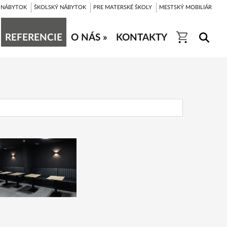
 NÁBYTOK
ŠKOLSKÝ NÁBYTOK
PRE MATERSKÉ ŠKOLY
MESTSKÝ MOBILIÁR
REFERENCIE
O NÁS »
KONTAKTY
REFERENCIE