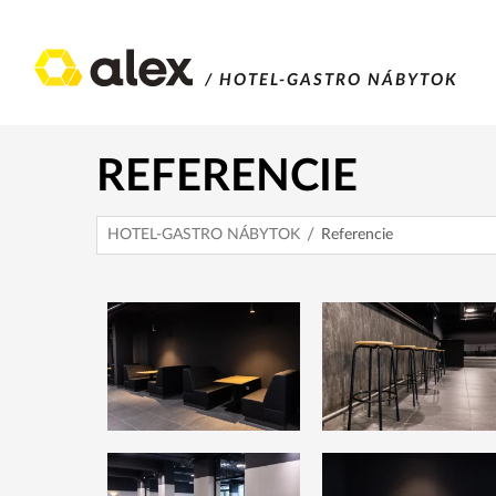
/ HOTEL-GASTRO NÁBYTOK
REFERENCIE
HOTEL-GASTRO NÁBYTOK
Referencie