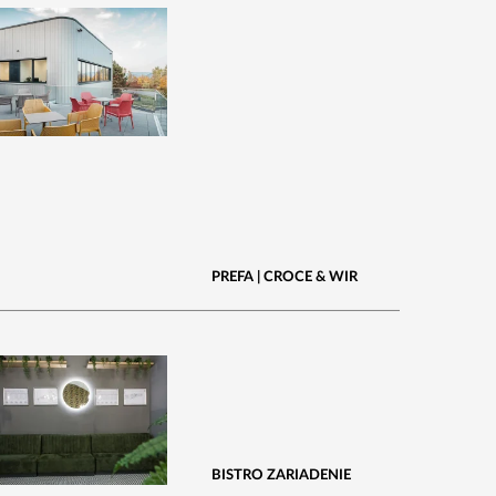
PREFA | CROCE & WIR
BISTRO ZARIADENIE