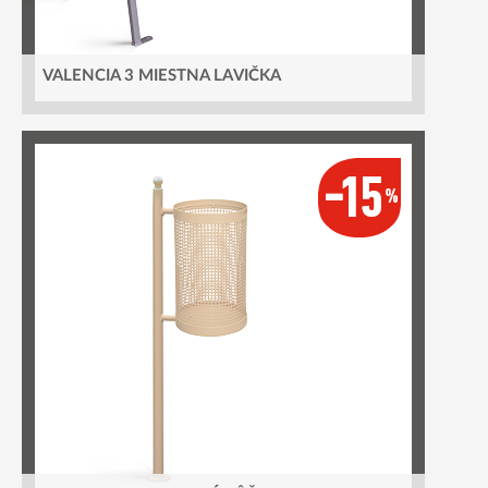
VALENCIA 3 MIESTNA LAVIČKA