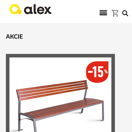
AKCIE