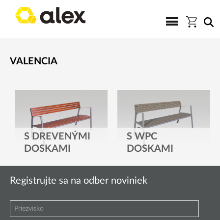
VALENCIA
S DREVENÝMI
S WPC
DOSKAMI
DOSKAMI
Registrujte sa na odber noviniek