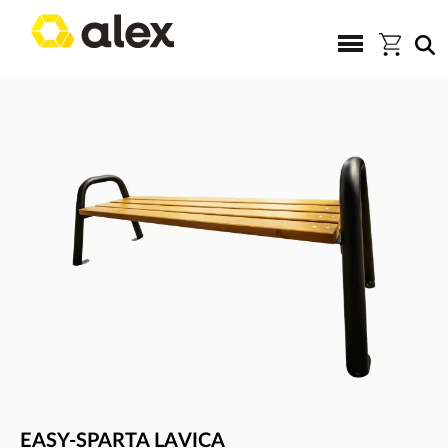
EASY-SPARTA LAVICA