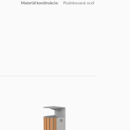
Materiál konštrukcie:
Pozinkovaná oceľ