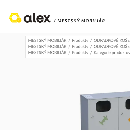
/ MESTSKÝ MOBILIÁR
MESTSKÝ MOBILIÁR
Produkty
ODPADKOVÉ KOŠE
MESTSKÝ MOBILIÁR
Produkty
ODPADKOVÉ KOŠE
MESTSKÝ MOBILIÁR
Produkty
Kategórie produkto