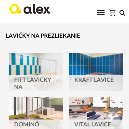
LAVIČKY NA PREZLIEKANIE
FITT LAVIČKY
KRAFT LAVICE
NA
PREZLIEKANIE
DOMINÓ
VITAL LAVICE