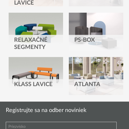
LAVICE
RELAXAČNÉ
PS-BOX
SEGMENTY
KLASS LAVICE
ATLANTA
Registrujte sa na odber noviniek