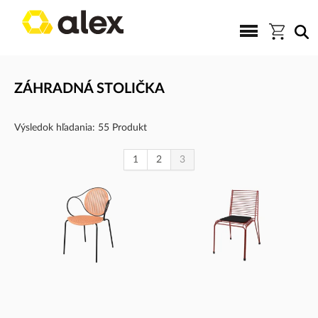
ZÁHRADNÁ STOLIČKA
Výsledok hľadania: 55 Produkt
1
2
3