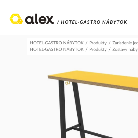
/ HOTEL-GASTRO NÁBYTOK
HOTEL-GASTRO NÁBYTOK
Produkty
Zariadenie jed
HOTEL-GASTRO NÁBYTOK
Produkty
Zostavy náby