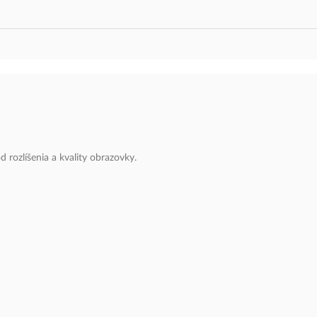
 rozlíšenia a kvality obrazovky.