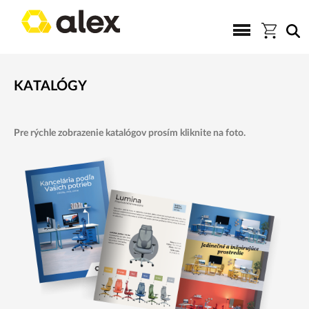
KATALÓGY
Pre rýchle zobrazenie katalógov prosím kliknite na foto.