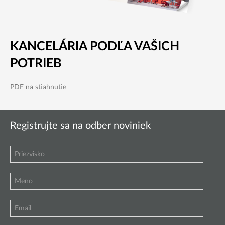
KANCELÁRIA PODĽA VAŠICH
POTRIEB
PDF na stiahnutie
Registrujte sa na odber noviniek