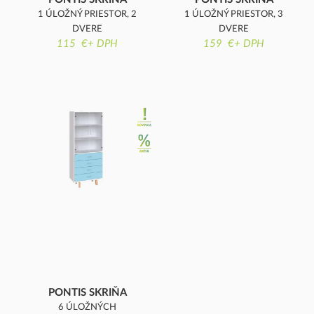
1 ÚLOŽNÝ PRIESTOR, 2
1 ÚLOŽNÝ PRIESTOR, 3
DVERE
DVERE
115 €+ DPH
159 €+ DPH
PONTIS SKRIŇA
6 ÚLOŽNÝCH