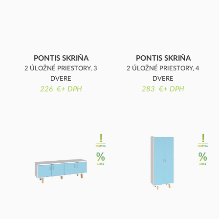
PONTIS SKRIŇA
PONTIS SKRIŇA
2 ÚLOŽNÉ PRIESTORY, 3
2 ÚLOŽNÉ PRIESTORY, 4
DVERE
DVERE
226 €+ DPH
283 €+ DPH