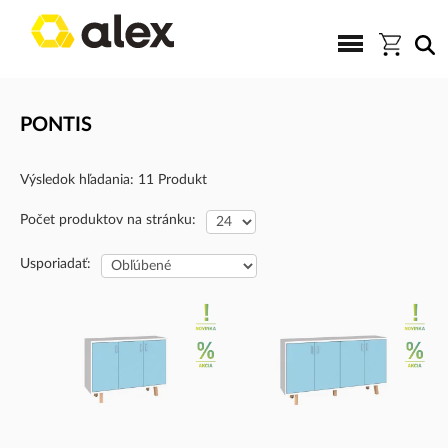
PONTIS
Výsledok hľadania: 11 Produkt
Počet produktov na stránku:
Usporiadať: