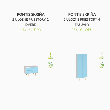
PONTIS SKRIŇA
PONTIS SKRIŇA
2 ÚLOŽNÉ PRIESTORY, 2
2 ÚLOŽNÉ PRIESTORY, 4
DVERE
ZÁSUVKY
154 €+ DPH
254 €+ DPH