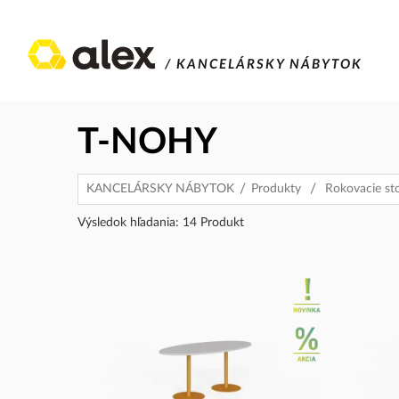
/ KANCELÁRSKY NÁBYTOK
T-NOHY
KANCELÁRSKY NÁBYTOK
Produkty
Rokovacie st
Výsledok hľadania: 14 Produkt