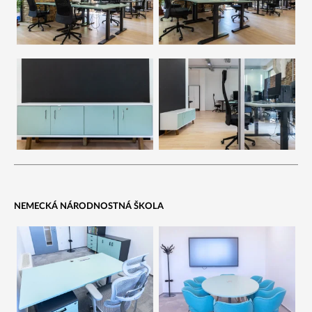
NEMECKÁ NÁRODNOSTNÁ ŠKOLA