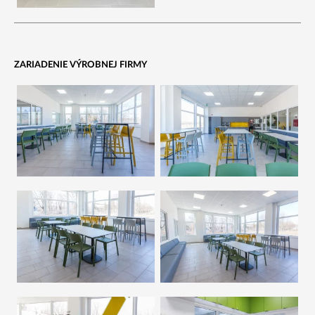
ZARIADENIE VÝROBNEJ FIRMY