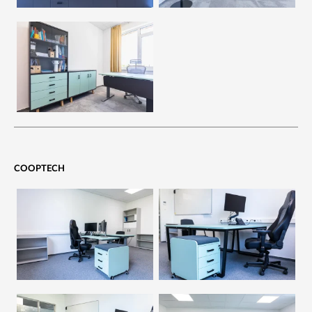
COOPTECH