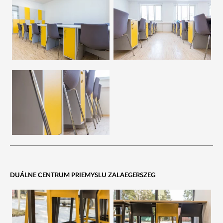
DUÁLNE CENTRUM PRIEMYSLU ZALAEGERSZEG