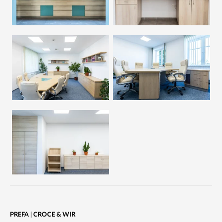
PREFA | CROCE & WIR