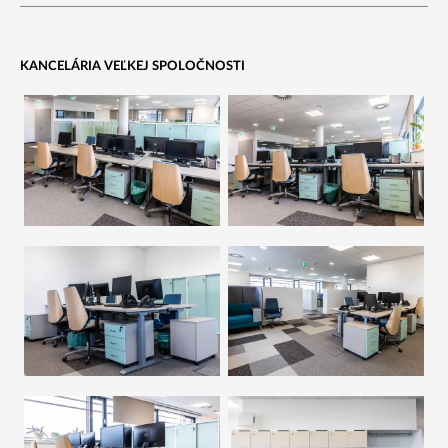
KANCELÁRIA VEĽKEJ SPOLOČNOSTI