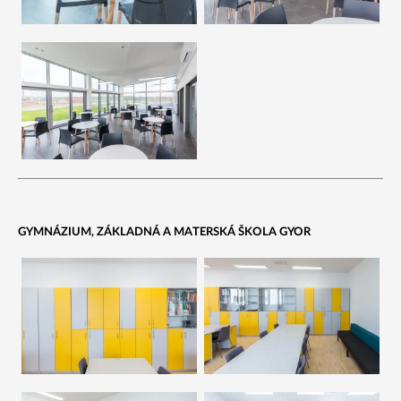
GYMNÁZIUM, ZÁKLADNÁ A MATERSKÁ ŠKOLA GYOR