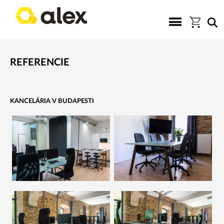
REFERENCIE
KANCELÁRIA V BUDAPESTI