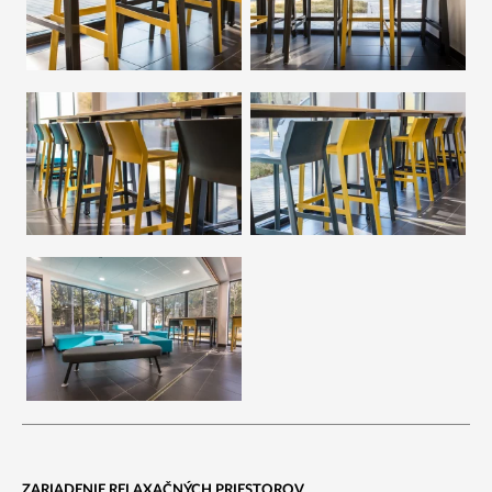
ZARIADENIE RELAXAČNÝCH PRIESTOROV