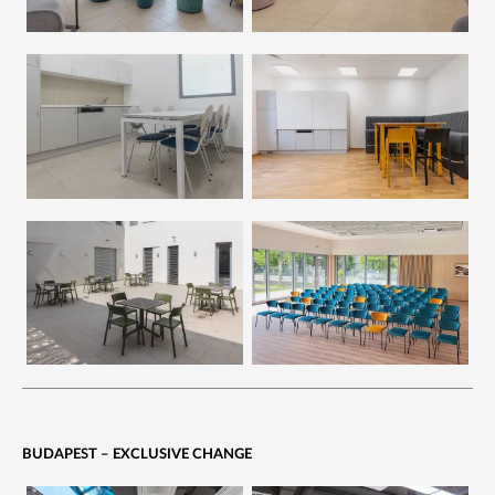
BUDAPEST – EXCLUSIVE CHANGE