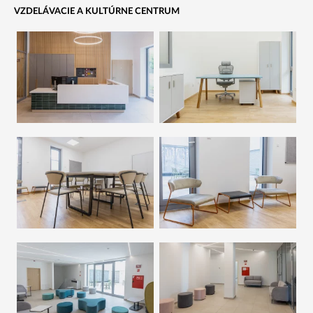
VZDELÁVACIE A KULTÚRNE CENTRUM