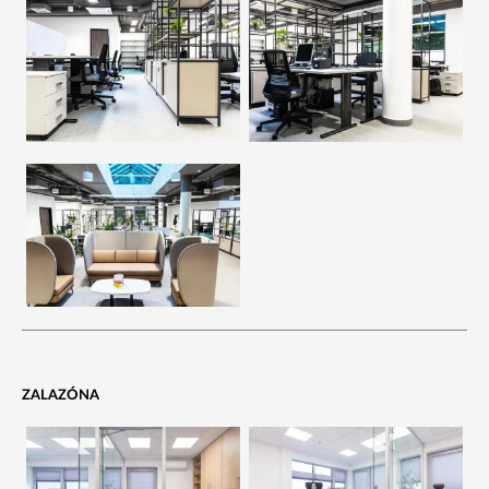
ZALAZÓNA