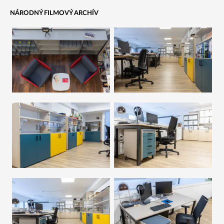
NÁRODNÝ FILMOVÝ ARCHÍV