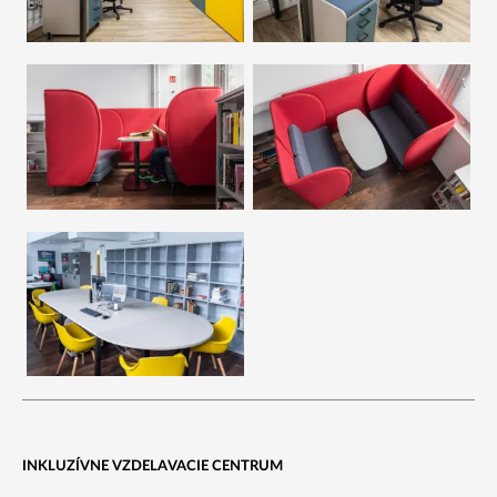
INKLUZÍVNE VZDELAVACIE CENTRUM