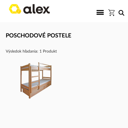
POSCHODOVÉ POSTELE
Výsledok hľadania: 1 Produkt