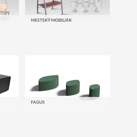
MESTSKÝ MOBILIÁR
FAGUS