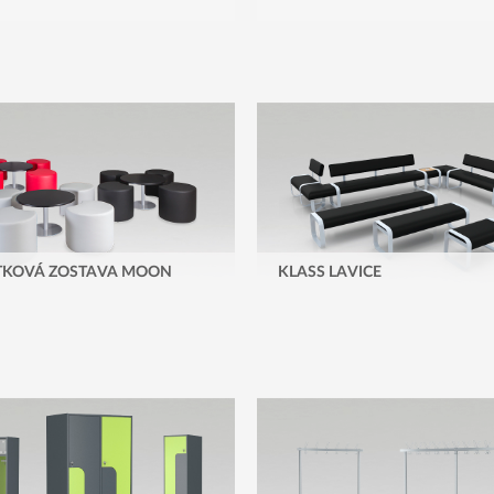
TKOVÁ ZOSTAVA MOON
KLASS LAVICE