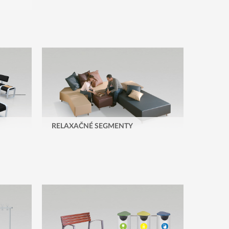
RELAXAČNÉ SEGMENTY