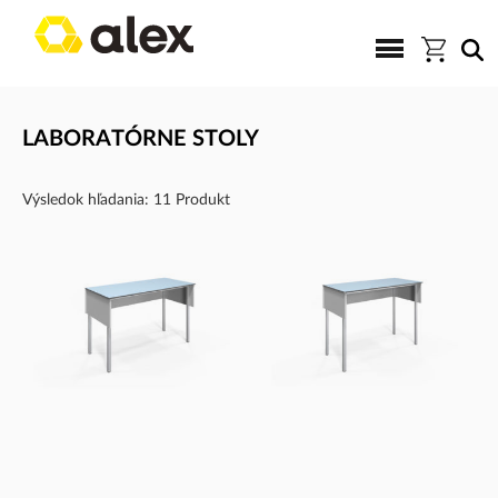
LABORATÓRNE STOLY
Výsledok hľadania: 11 Produkt