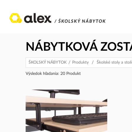
/ ŠKOLSKÝ NÁBYTOK
NÁBYTKOVÁ ZOST
ŠKOLSKÝ NÁBYTOK
Produkty
Školské stoly a stol
Výsledok hľadania: 20 Produkt