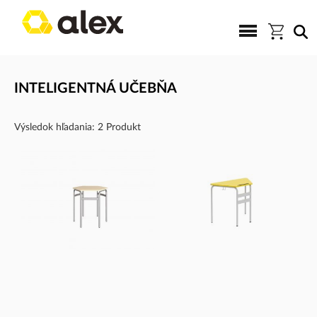
INTELIGENTNÁ UČEBŇA
Výsledok hľadania: 2 Produkt