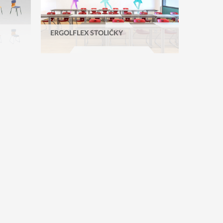
ERGOLFLEX STOLIČKY