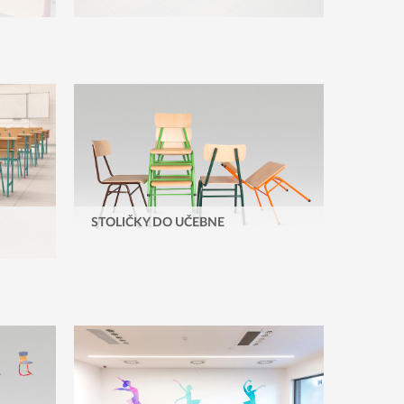
STOLIČKY DO UČEBNE