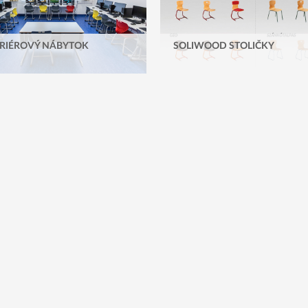
RIÉROVÝ NÁBYTOK
SOLIWOOD STOLIČKY