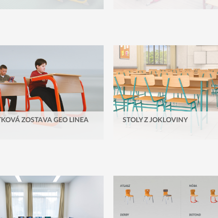
KOVÁ ZOSTAVA GEO LINEA
STOLY Z JOKLOVINY